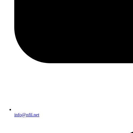
info@nfil.net