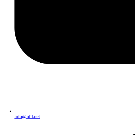
info@nfil.net